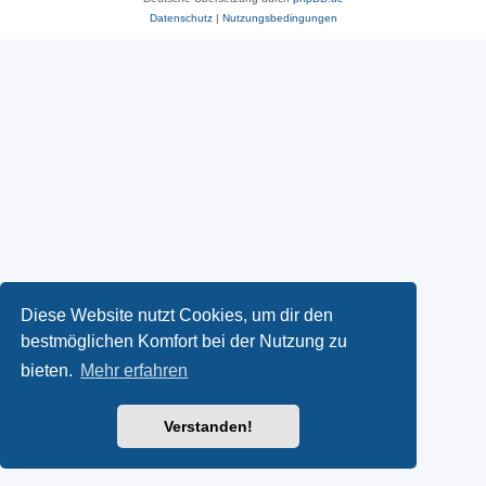
Datenschutz
|
Nutzungsbedingungen
Diese Website nutzt Cookies, um dir den
bestmöglichen Komfort bei der Nutzung zu
bieten.
Mehr erfahren
Verstanden!