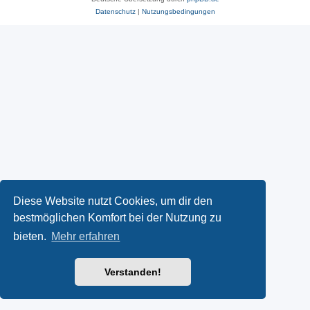
Datenschutz
|
Nutzungsbedingungen
Diese Website nutzt Cookies, um dir den
bestmöglichen Komfort bei der Nutzung zu
bieten.
Mehr erfahren
Verstanden!