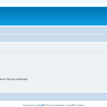
ieser Sitzung verbergen
Powered by
phpBB
® Forum Software © phpBB Limited