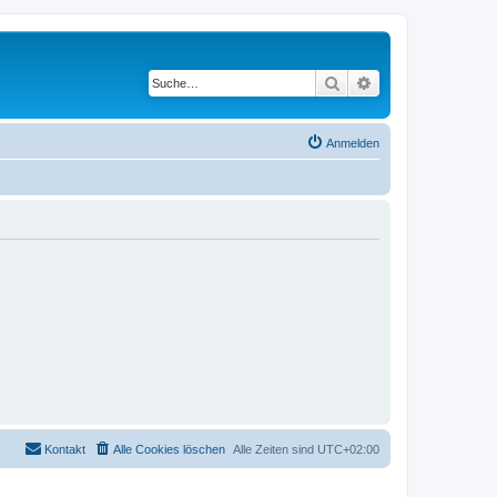
Suche
Erweiterte Suche
Anmelden
Kontakt
Alle Cookies löschen
Alle Zeiten sind
UTC+02:00