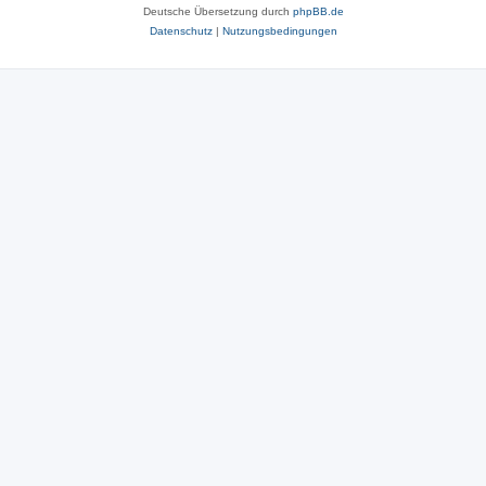
Deutsche Übersetzung durch
phpBB.de
Datenschutz
|
Nutzungsbedingungen