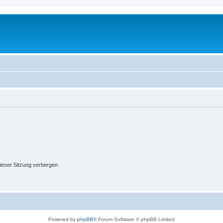
ieser Sitzung verbergen
Powered by
phpBB
® Forum Software © phpBB Limited