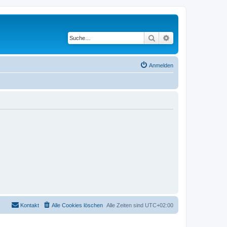
Suche
Erweiterte Suche
Anmelden
Kontakt
Alle Cookies löschen
Alle Zeiten sind
UTC+02:00