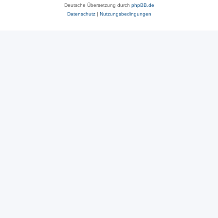
Deutsche Übersetzung durch
phpBB.de
Datenschutz
|
Nutzungsbedingungen