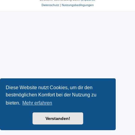
Datenschutz
|
Nutzungsbedingungen
Diese Website nutzt Cookies, um dir den
bestmöglichen Komfort bei der Nutzung zu
bieten.
Mehr erfahren
Verstanden!