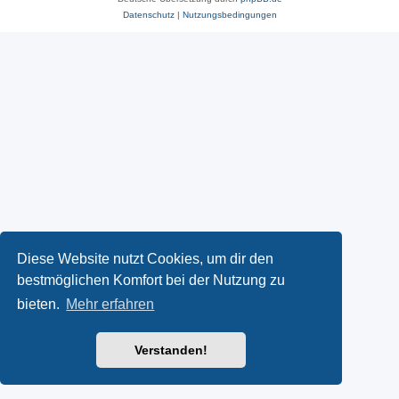
Datenschutz
|
Nutzungsbedingungen
Diese Website nutzt Cookies, um dir den
bestmöglichen Komfort bei der Nutzung zu
bieten.
Mehr erfahren
Verstanden!