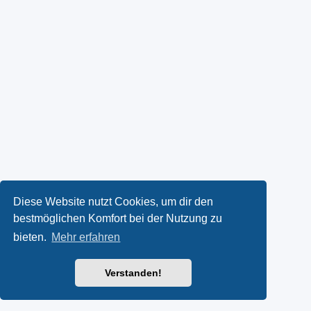
Diese Website nutzt Cookies, um dir den
bestmöglichen Komfort bei der Nutzung zu
bieten.
Mehr erfahren
Verstanden!