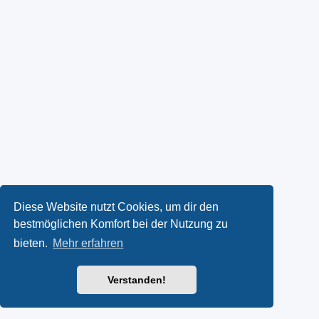
Diese Website nutzt Cookies, um dir den
bestmöglichen Komfort bei der Nutzung zu
bieten.
Mehr erfahren
Verstanden!