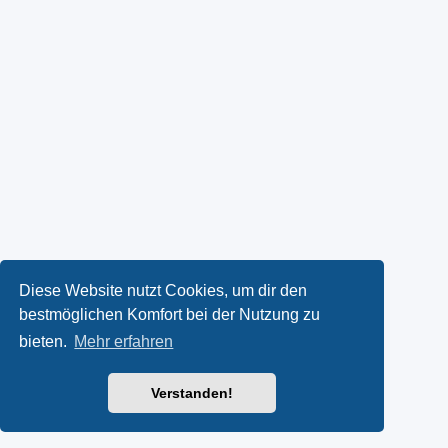
Diese Website nutzt Cookies, um dir den
bestmöglichen Komfort bei der Nutzung zu
bieten.
Mehr erfahren
Verstanden!