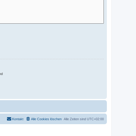
nd
Kontakt
Alle Cookies löschen
Alle Zeiten sind
UTC+02:00