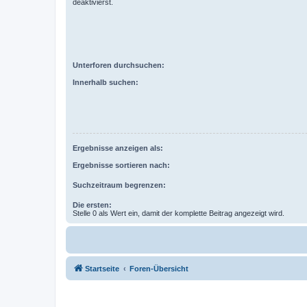
deaktivierst.
Unterforen durchsuchen:
Innerhalb suchen:
Ergebnisse anzeigen als:
Ergebnisse sortieren nach:
Suchzeitraum begrenzen:
Die ersten:
Stelle 0 als Wert ein, damit der komplette Beitrag angezeigt wird.
Startseite
Foren-Übersicht