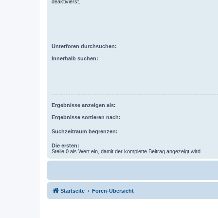
deaktivierst.
Unterforen durchsuchen:
Innerhalb suchen:
Ergebnisse anzeigen als:
Ergebnisse sortieren nach:
Suchzeitraum begrenzen:
Die ersten:
Stelle 0 als Wert ein, damit der komplette Beitrag angezeigt wird.
Startseite
Foren-Übersicht