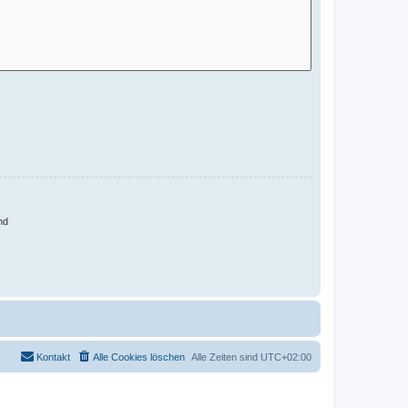
nd
Kontakt
Alle Cookies löschen
Alle Zeiten sind
UTC+02:00