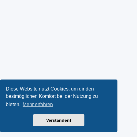
Diese Website nutzt Cookies, um dir den
bestmöglichen Komfort bei der Nutzung zu
bieten.
Mehr erfahren
Verstanden!