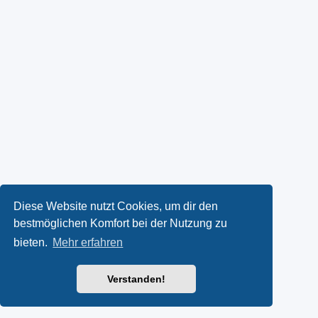
Diese Website nutzt Cookies, um dir den
bestmöglichen Komfort bei der Nutzung zu
bieten.
Mehr erfahren
Verstanden!