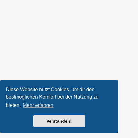
Diese Website nutzt Cookies, um dir den
bestmöglichen Komfort bei der Nutzung zu
bieten.
Mehr erfahren
Verstanden!