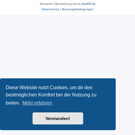
Deutsche Übersetzung durch
phpBB.de
Datenschutz
|
Nutzungsbedingungen
Diese Website nutzt Cookies, um dir den
bestmöglichen Komfort bei der Nutzung zu
bieten.
Mehr erfahren
Verstanden!