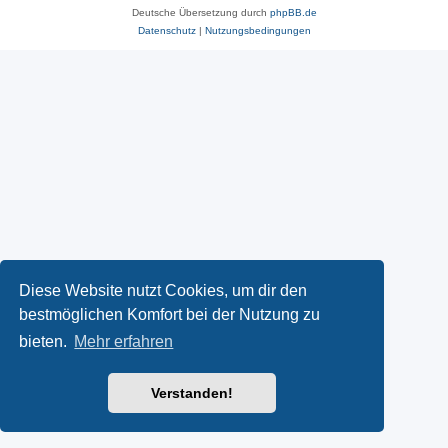
Deutsche Übersetzung durch
phpBB.de
Datenschutz
|
Nutzungsbedingungen
Diese Website nutzt Cookies, um dir den
bestmöglichen Komfort bei der Nutzung zu
bieten.
Mehr erfahren
Verstanden!