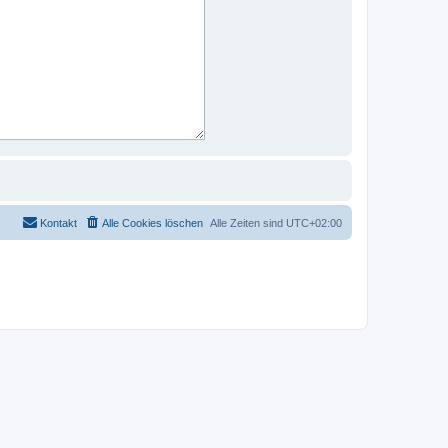
Kontakt
Alle Cookies löschen
Alle Zeiten sind
UTC+02:00