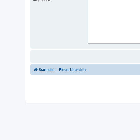
Startseite
Foren-Übersicht