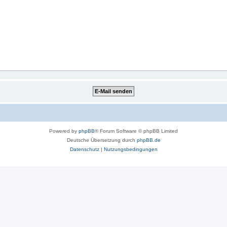
Powered by
phpBB
® Forum Software © phpBB Limited
Deutsche Übersetzung durch
phpBB.de
Datenschutz
|
Nutzungsbedingungen