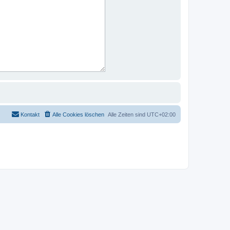
Kontakt
Alle Cookies löschen
Alle Zeiten sind
UTC+02:00