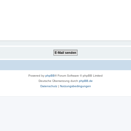
Powered by
phpBB
® Forum Software © phpBB Limited
Deutsche Übersetzung durch
phpBB.de
Datenschutz
|
Nutzungsbedingungen