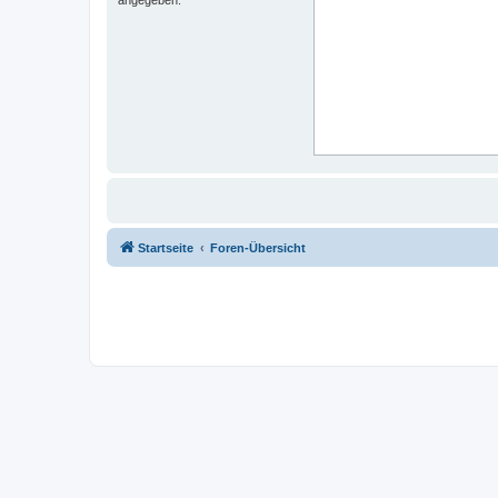
Startseite
Foren-Übersicht