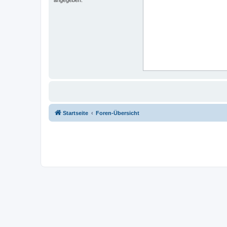
Startseite
Foren-Übersicht