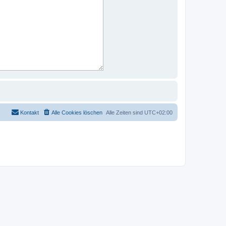
Kontakt
Alle Cookies löschen
Alle Zeiten sind
UTC+02:00