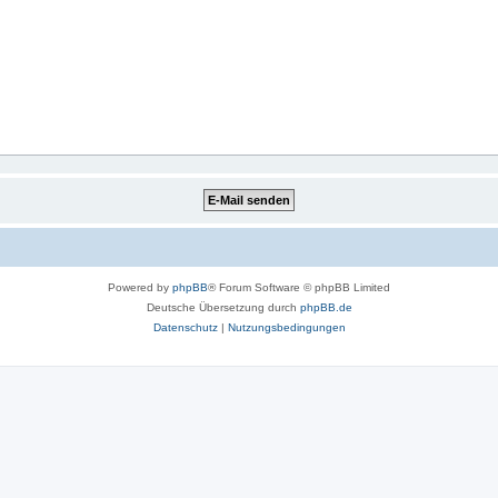
Powered by
phpBB
® Forum Software © phpBB Limited
Deutsche Übersetzung durch
phpBB.de
Datenschutz
|
Nutzungsbedingungen