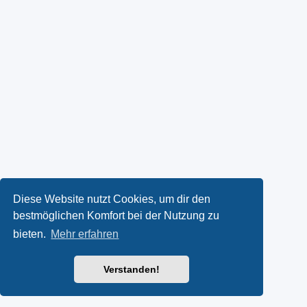
Diese Website nutzt Cookies, um dir den
bestmöglichen Komfort bei der Nutzung zu
bieten.
Mehr erfahren
Verstanden!