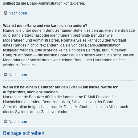
solltest du die Board-Administration kontaktieren.
Nach oben
Was ist mein Rang und wie kann ich ihn ändern?
Ränge, die unter deinem Benutzernamen stehen, zeigen an, wie viele Beiträge
du bislang erstellt hast oder identifizieren bestimmte Benutzer wie
Moderatoren und Administratoren. Normalerweise kannst du den Wortlaut
eines Ranges nicht direkt ändern, da sie von der Board-Administration
festgelegt wurden. Bitte schreibe keine sinnlosen Beiträge, nur um deinen
Rang zu erhöhen — die meisten Boards dulden dieses Verhalten nicht und ein
Moderator oder Administrator wird deinen Rang unter Umständen einfach
wieder zurücksetzen.
Nach oben
Wenn ich bei einem Benutzer auf den E-Mail-Link klicke, werde ich
aufgefordert, mich anzumelden.
Nur registrierte Benutzer dürfen die foreninterne E-Mail-Funktion für
Nachrichten an andere Benutzer nutzen, falls diese von der Board-
Administration freigeschaltet wurde. Diese Maßnahme soll den Missbrauch
dieses Systems durch Gäste verhindern.
Nach oben
Beiträge schreiben