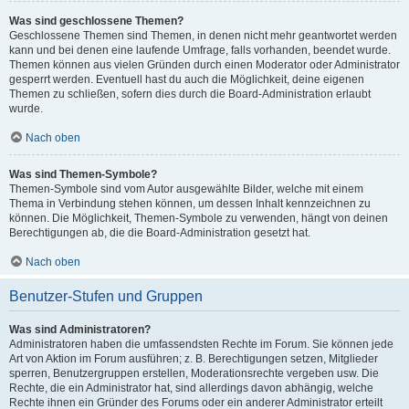
Was sind geschlossene Themen?
Geschlossene Themen sind Themen, in denen nicht mehr geantwortet werden
kann und bei denen eine laufende Umfrage, falls vorhanden, beendet wurde.
Themen können aus vielen Gründen durch einen Moderator oder Administrator
gesperrt werden. Eventuell hast du auch die Möglichkeit, deine eigenen
Themen zu schließen, sofern dies durch die Board-Administration erlaubt
wurde.
Nach oben
Was sind Themen-Symbole?
Themen-Symbole sind vom Autor ausgewählte Bilder, welche mit einem
Thema in Verbindung stehen können, um dessen Inhalt kennzeichnen zu
können. Die Möglichkeit, Themen-Symbole zu verwenden, hängt von deinen
Berechtigungen ab, die die Board-Administration gesetzt hat.
Nach oben
Benutzer-Stufen und Gruppen
Was sind Administratoren?
Administratoren haben die umfassendsten Rechte im Forum. Sie können jede
Art von Aktion im Forum ausführen; z. B. Berechtigungen setzen, Mitglieder
sperren, Benutzergruppen erstellen, Moderationsrechte vergeben usw. Die
Rechte, die ein Administrator hat, sind allerdings davon abhängig, welche
Rechte ihnen ein Gründer des Forums oder ein anderer Administrator erteilt