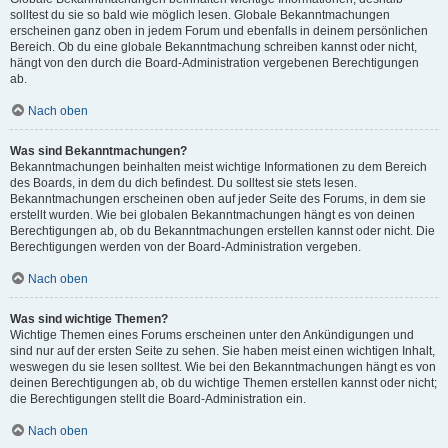
solltest du sie so bald wie möglich lesen. Globale Bekanntmachungen
erscheinen ganz oben in jedem Forum und ebenfalls in deinem persönlichen
Bereich. Ob du eine globale Bekanntmachung schreiben kannst oder nicht,
hängt von den durch die Board-Administration vergebenen Berechtigungen
ab.
Nach oben
Was sind Bekanntmachungen?
Bekanntmachungen beinhalten meist wichtige Informationen zu dem Bereich
des Boards, in dem du dich befindest. Du solltest sie stets lesen.
Bekanntmachungen erscheinen oben auf jeder Seite des Forums, in dem sie
erstellt wurden. Wie bei globalen Bekanntmachungen hängt es von deinen
Berechtigungen ab, ob du Bekanntmachungen erstellen kannst oder nicht. Die
Berechtigungen werden von der Board-Administration vergeben.
Nach oben
Was sind wichtige Themen?
Wichtige Themen eines Forums erscheinen unter den Ankündigungen und
sind nur auf der ersten Seite zu sehen. Sie haben meist einen wichtigen Inhalt,
weswegen du sie lesen solltest. Wie bei den Bekanntmachungen hängt es von
deinen Berechtigungen ab, ob du wichtige Themen erstellen kannst oder nicht;
die Berechtigungen stellt die Board-Administration ein.
Nach oben