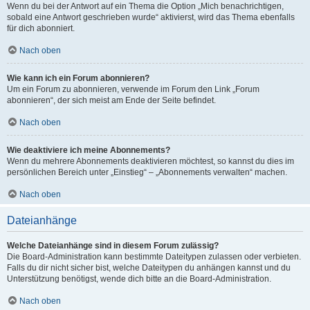
Wenn du bei der Antwort auf ein Thema die Option „Mich benachrichtigen,
sobald eine Antwort geschrieben wurde“ aktivierst, wird das Thema ebenfalls
für dich abonniert.
Nach oben
Wie kann ich ein Forum abonnieren?
Um ein Forum zu abonnieren, verwende im Forum den Link „Forum
abonnieren“, der sich meist am Ende der Seite befindet.
Nach oben
Wie deaktiviere ich meine Abonnements?
Wenn du mehrere Abonnements deaktivieren möchtest, so kannst du dies im
persönlichen Bereich unter „Einstieg“ – „Abonnements verwalten“ machen.
Nach oben
Dateianhänge
Welche Dateianhänge sind in diesem Forum zulässig?
Die Board-Administration kann bestimmte Dateitypen zulassen oder verbieten.
Falls du dir nicht sicher bist, welche Dateitypen du anhängen kannst und du
Unterstützung benötigst, wende dich bitte an die Board-Administration.
Nach oben