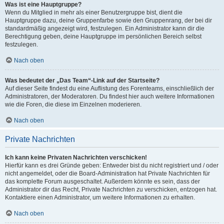
Was ist eine Hauptgruppe?
Wenn du Mitglied in mehr als einer Benutzergruppe bist, dient die
Hauptgruppe dazu, deine Gruppenfarbe sowie den Gruppenrang, der bei dir
standardmäßig angezeigt wird, festzulegen. Ein Administrator kann dir die
Berechtigung geben, deine Hauptgruppe im persönlichen Bereich selbst
festzulegen.
Nach oben
Was bedeutet der „Das Team“-Link auf der Startseite?
Auf dieser Seite findest du eine Auflistung des Forenteams, einschließlich der
Administratoren, der Moderatoren. Du findest hier auch weitere Informationen
wie die Foren, die diese im Einzelnen moderieren.
Nach oben
Private Nachrichten
Ich kann keine Privaten Nachrichten verschicken!
Hierfür kann es drei Gründe geben: Entweder bist du nicht registriert und / oder
nicht angemeldet, oder die Board-Administration hat Private Nachrichten für
das komplette Forum ausgeschaltet. Außerdem könnte es sein, dass der
Administrator dir das Recht, Private Nachrichten zu verschicken, entzogen hat.
Kontaktiere einen Administrator, um weitere Informationen zu erhalten.
Nach oben