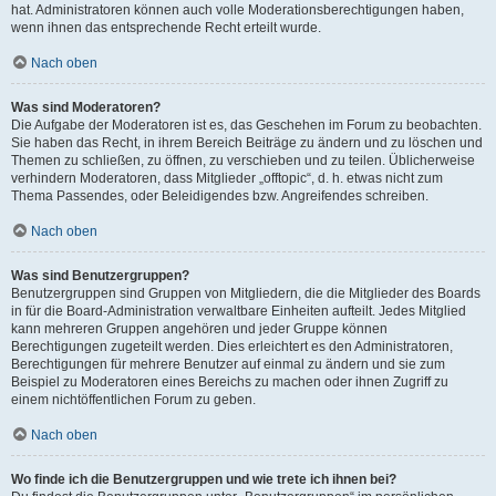
hat. Administratoren können auch volle Moderationsberechtigungen haben,
wenn ihnen das entsprechende Recht erteilt wurde.
Nach oben
Was sind Moderatoren?
Die Aufgabe der Moderatoren ist es, das Geschehen im Forum zu beobachten.
Sie haben das Recht, in ihrem Bereich Beiträge zu ändern und zu löschen und
Themen zu schließen, zu öffnen, zu verschieben und zu teilen. Üblicherweise
verhindern Moderatoren, dass Mitglieder „offtopic“, d. h. etwas nicht zum
Thema Passendes, oder Beleidigendes bzw. Angreifendes schreiben.
Nach oben
Was sind Benutzergruppen?
Benutzergruppen sind Gruppen von Mitgliedern, die die Mitglieder des Boards
in für die Board-Administration verwaltbare Einheiten aufteilt. Jedes Mitglied
kann mehreren Gruppen angehören und jeder Gruppe können
Berechtigungen zugeteilt werden. Dies erleichtert es den Administratoren,
Berechtigungen für mehrere Benutzer auf einmal zu ändern und sie zum
Beispiel zu Moderatoren eines Bereichs zu machen oder ihnen Zugriff zu
einem nichtöffentlichen Forum zu geben.
Nach oben
Wo finde ich die Benutzergruppen und wie trete ich ihnen bei?