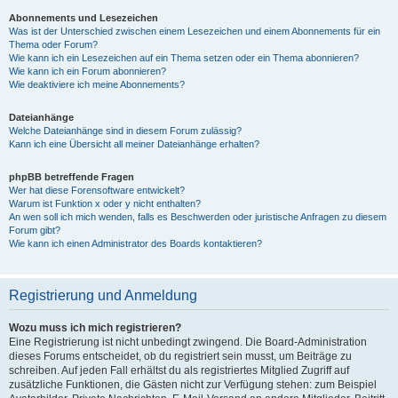
Abonnements und Lesezeichen
Was ist der Unterschied zwischen einem Lesezeichen und einem Abonnements für ein
Thema oder Forum?
Wie kann ich ein Lesezeichen auf ein Thema setzen oder ein Thema abonnieren?
Wie kann ich ein Forum abonnieren?
Wie deaktiviere ich meine Abonnements?
Dateianhänge
Welche Dateianhänge sind in diesem Forum zulässig?
Kann ich eine Übersicht all meiner Dateianhänge erhalten?
phpBB betreffende Fragen
Wer hat diese Forensoftware entwickelt?
Warum ist Funktion x oder y nicht enthalten?
An wen soll ich mich wenden, falls es Beschwerden oder juristische Anfragen zu diesem
Forum gibt?
Wie kann ich einen Administrator des Boards kontaktieren?
Registrierung und Anmeldung
Wozu muss ich mich registrieren?
Eine Registrierung ist nicht unbedingt zwingend. Die Board-Administration
dieses Forums entscheidet, ob du registriert sein musst, um Beiträge zu
schreiben. Auf jeden Fall erhältst du als registriertes Mitglied Zugriff auf
zusätzliche Funktionen, die Gästen nicht zur Verfügung stehen: zum Beispiel