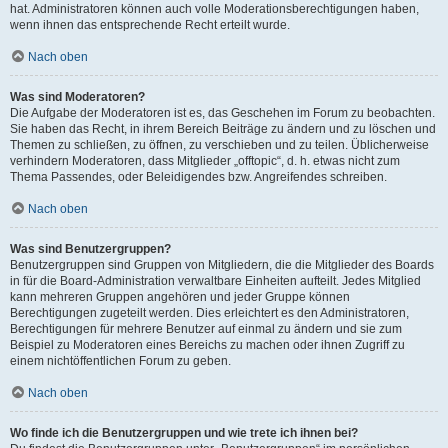
hat. Administratoren können auch volle Moderationsberechtigungen haben,
wenn ihnen das entsprechende Recht erteilt wurde.
Nach oben
Was sind Moderatoren?
Die Aufgabe der Moderatoren ist es, das Geschehen im Forum zu beobachten.
Sie haben das Recht, in ihrem Bereich Beiträge zu ändern und zu löschen und
Themen zu schließen, zu öffnen, zu verschieben und zu teilen. Üblicherweise
verhindern Moderatoren, dass Mitglieder „offtopic“, d. h. etwas nicht zum
Thema Passendes, oder Beleidigendes bzw. Angreifendes schreiben.
Nach oben
Was sind Benutzergruppen?
Benutzergruppen sind Gruppen von Mitgliedern, die die Mitglieder des Boards
in für die Board-Administration verwaltbare Einheiten aufteilt. Jedes Mitglied
kann mehreren Gruppen angehören und jeder Gruppe können
Berechtigungen zugeteilt werden. Dies erleichtert es den Administratoren,
Berechtigungen für mehrere Benutzer auf einmal zu ändern und sie zum
Beispiel zu Moderatoren eines Bereichs zu machen oder ihnen Zugriff zu
einem nichtöffentlichen Forum zu geben.
Nach oben
Wo finde ich die Benutzergruppen und wie trete ich ihnen bei?