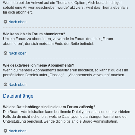
Wenn du bei der Antwort auf ein Thema die Option „Mich benachrichtigen,
sobald eine Antwort geschrieben wurde“ aktivierst, wird das Thema ebenfalls
für dich abonniert.
Nach oben
Wie kann ich ein Forum abonnieren?
Um ein Forum zu abonnieren, verwende im Forum den Link „Forum
abonnieren“, der sich meist am Ende der Seite befindet.
Nach oben
Wie deaktiviere ich meine Abonnements?
Wenn du mehrere Abonnements deaktivieren möchtest, so kannst du dies im
persönlichen Bereich unter „Einstieg“ – „Abonnements verwalten“ machen.
Nach oben
Dateianhänge
Welche Dateianhänge sind in diesem Forum zulässig?
Die Board-Administration kann bestimmte Dateitypen zulassen oder verbieten.
Falls du dir nicht sicher bist, welche Dateitypen du anhängen kannst und du
Unterstützung benötigst, wende dich bitte an die Board-Administration.
Nach oben