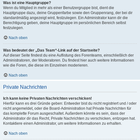
Was ist eine Hauptgruppe?
Wenn du Mitglied in mehr als einer Benutzergruppe bist, dient die
Hauptgruppe dazu, deine Gruppenfarbe sowie den Gruppenrang, der bei dir
standardmäßig angezeigt wird, festzulegen. Ein Administrator kann dir die
Berechtigung geben, deine Hauptgruppe im persönlichen Bereich selbst
festzulegen.
Nach oben
Was bedeutet der „Das Team“-Link auf der Startseite?
Auf dieser Seite findest du eine Auflistung des Forenteams, einschließlich der
Administratoren, der Moderatoren. Du findest hier auch weitere Informationen
wie die Foren, die diese im Einzelnen moderieren.
Nach oben
Private Nachrichten
Ich kann keine Privaten Nachrichten verschicken!
Hierfür kann es drei Gründe geben: Entweder bist du nicht registriert und / oder
nicht angemeldet, oder die Board-Administration hat Private Nachrichten für
das komplette Forum ausgeschaltet. Außerdem könnte es sein, dass der
Administrator dir das Recht, Private Nachrichten zu verschicken, entzogen hat.
Kontaktiere einen Administrator, um weitere Informationen zu erhalten.
Nach oben