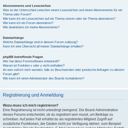
Abonnements und Lesezeichen
Was ist der Unterschied zwischen einem Lesezeichen und einem Abonnements für ein
Thema oder Forum?
Wie kann ich ein Lesezeichen auf ein Thema setzen oder ein Thema abonnieren?
Wie kann ich ein Forum abonnieren?
Wie deaktiviere ich meine Abonnements?
Dateianhänge
Welche Dateianhänge sind in diesem Forum zulässig?
Kann ich eine Übersicht all meiner Dateianhänge erhalten?
phpBB betreffende Fragen
Wer hat diese Forensoftware entwickelt?
Warum ist Funktion x oder y nicht enthalten?
An wen soll ich mich wenden, falls es Beschwerden oder juristische Anfragen zu diesem
Forum gibt?
Wie kann ich einen Administrator des Boards kontaktieren?
Registrierung und Anmeldung
Wozu muss ich mich registrieren?
Eine Registrierung ist nicht unbedingt zwingend. Die Board-Administration
dieses Forums entscheidet, ob du registriert sein musst, um Beiträge zu
schreiben. Auf jeden Fall erhältst du als registriertes Mitglied Zugriff auf
zusätzliche Funktionen, die Gästen nicht zur Verfügung stehen: zum Beispiel