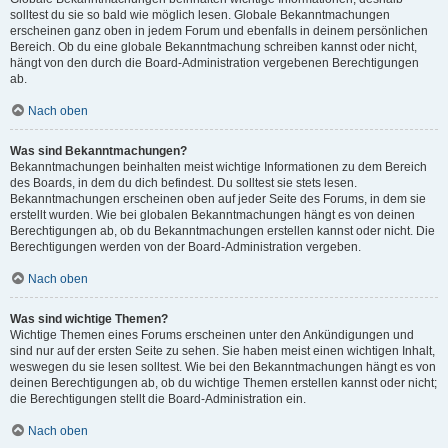
solltest du sie so bald wie möglich lesen. Globale Bekanntmachungen
erscheinen ganz oben in jedem Forum und ebenfalls in deinem persönlichen
Bereich. Ob du eine globale Bekanntmachung schreiben kannst oder nicht,
hängt von den durch die Board-Administration vergebenen Berechtigungen
ab.
Nach oben
Was sind Bekanntmachungen?
Bekanntmachungen beinhalten meist wichtige Informationen zu dem Bereich
des Boards, in dem du dich befindest. Du solltest sie stets lesen.
Bekanntmachungen erscheinen oben auf jeder Seite des Forums, in dem sie
erstellt wurden. Wie bei globalen Bekanntmachungen hängt es von deinen
Berechtigungen ab, ob du Bekanntmachungen erstellen kannst oder nicht. Die
Berechtigungen werden von der Board-Administration vergeben.
Nach oben
Was sind wichtige Themen?
Wichtige Themen eines Forums erscheinen unter den Ankündigungen und
sind nur auf der ersten Seite zu sehen. Sie haben meist einen wichtigen Inhalt,
weswegen du sie lesen solltest. Wie bei den Bekanntmachungen hängt es von
deinen Berechtigungen ab, ob du wichtige Themen erstellen kannst oder nicht;
die Berechtigungen stellt die Board-Administration ein.
Nach oben