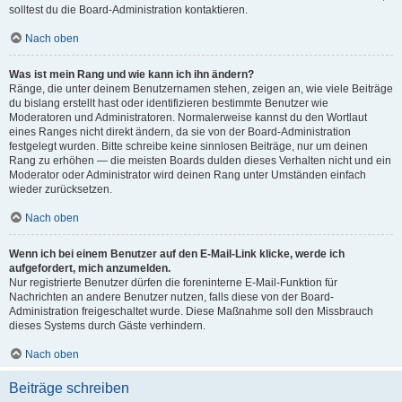
solltest du die Board-Administration kontaktieren.
Nach oben
Was ist mein Rang und wie kann ich ihn ändern?
Ränge, die unter deinem Benutzernamen stehen, zeigen an, wie viele Beiträge
du bislang erstellt hast oder identifizieren bestimmte Benutzer wie
Moderatoren und Administratoren. Normalerweise kannst du den Wortlaut
eines Ranges nicht direkt ändern, da sie von der Board-Administration
festgelegt wurden. Bitte schreibe keine sinnlosen Beiträge, nur um deinen
Rang zu erhöhen — die meisten Boards dulden dieses Verhalten nicht und ein
Moderator oder Administrator wird deinen Rang unter Umständen einfach
wieder zurücksetzen.
Nach oben
Wenn ich bei einem Benutzer auf den E-Mail-Link klicke, werde ich
aufgefordert, mich anzumelden.
Nur registrierte Benutzer dürfen die foreninterne E-Mail-Funktion für
Nachrichten an andere Benutzer nutzen, falls diese von der Board-
Administration freigeschaltet wurde. Diese Maßnahme soll den Missbrauch
dieses Systems durch Gäste verhindern.
Nach oben
Beiträge schreiben