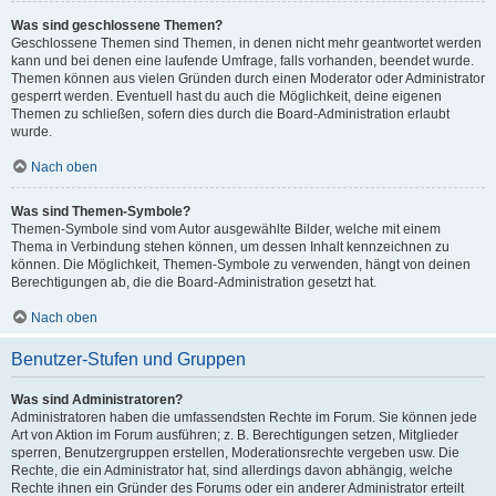
Was sind geschlossene Themen?
Geschlossene Themen sind Themen, in denen nicht mehr geantwortet werden
kann und bei denen eine laufende Umfrage, falls vorhanden, beendet wurde.
Themen können aus vielen Gründen durch einen Moderator oder Administrator
gesperrt werden. Eventuell hast du auch die Möglichkeit, deine eigenen
Themen zu schließen, sofern dies durch die Board-Administration erlaubt
wurde.
Nach oben
Was sind Themen-Symbole?
Themen-Symbole sind vom Autor ausgewählte Bilder, welche mit einem
Thema in Verbindung stehen können, um dessen Inhalt kennzeichnen zu
können. Die Möglichkeit, Themen-Symbole zu verwenden, hängt von deinen
Berechtigungen ab, die die Board-Administration gesetzt hat.
Nach oben
Benutzer-Stufen und Gruppen
Was sind Administratoren?
Administratoren haben die umfassendsten Rechte im Forum. Sie können jede
Art von Aktion im Forum ausführen; z. B. Berechtigungen setzen, Mitglieder
sperren, Benutzergruppen erstellen, Moderationsrechte vergeben usw. Die
Rechte, die ein Administrator hat, sind allerdings davon abhängig, welche
Rechte ihnen ein Gründer des Forums oder ein anderer Administrator erteilt