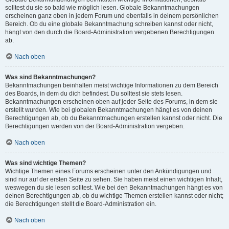
solltest du sie so bald wie möglich lesen. Globale Bekanntmachungen
erscheinen ganz oben in jedem Forum und ebenfalls in deinem persönlichen
Bereich. Ob du eine globale Bekanntmachung schreiben kannst oder nicht,
hängt von den durch die Board-Administration vergebenen Berechtigungen
ab.
Nach oben
Was sind Bekanntmachungen?
Bekanntmachungen beinhalten meist wichtige Informationen zu dem Bereich
des Boards, in dem du dich befindest. Du solltest sie stets lesen.
Bekanntmachungen erscheinen oben auf jeder Seite des Forums, in dem sie
erstellt wurden. Wie bei globalen Bekanntmachungen hängt es von deinen
Berechtigungen ab, ob du Bekanntmachungen erstellen kannst oder nicht. Die
Berechtigungen werden von der Board-Administration vergeben.
Nach oben
Was sind wichtige Themen?
Wichtige Themen eines Forums erscheinen unter den Ankündigungen und
sind nur auf der ersten Seite zu sehen. Sie haben meist einen wichtigen Inhalt,
weswegen du sie lesen solltest. Wie bei den Bekanntmachungen hängt es von
deinen Berechtigungen ab, ob du wichtige Themen erstellen kannst oder nicht;
die Berechtigungen stellt die Board-Administration ein.
Nach oben