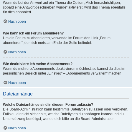
Wenn du bei der Antwort auf ein Thema die Option „Mich benachrichtigen,
sobald eine Antwort geschrieben wurde“ aktivierst, wird das Thema ebenfalls
für dich abonniert.
Nach oben
Wie kann ich ein Forum abonnieren?
Um ein Forum zu abonnieren, verwende im Forum den Link „Forum
abonnieren“, der sich meist am Ende der Seite befindet.
Nach oben
Wie deaktiviere ich meine Abonnements?
Wenn du mehrere Abonnements deaktivieren möchtest, so kannst du dies im
persönlichen Bereich unter „Einstieg“ – „Abonnements verwalten“ machen.
Nach oben
Dateianhänge
Welche Dateianhänge sind in diesem Forum zulässig?
Die Board-Administration kann bestimmte Dateitypen zulassen oder verbieten.
Falls du dir nicht sicher bist, welche Dateitypen du anhängen kannst und du
Unterstützung benötigst, wende dich bitte an die Board-Administration.
Nach oben