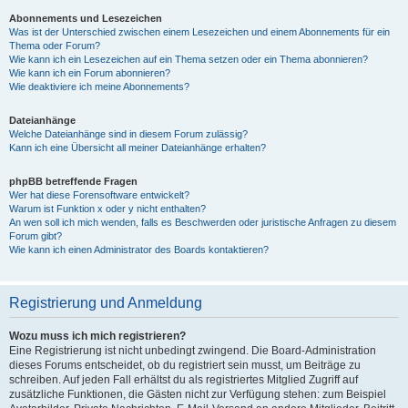
Abonnements und Lesezeichen
Was ist der Unterschied zwischen einem Lesezeichen und einem Abonnements für ein
Thema oder Forum?
Wie kann ich ein Lesezeichen auf ein Thema setzen oder ein Thema abonnieren?
Wie kann ich ein Forum abonnieren?
Wie deaktiviere ich meine Abonnements?
Dateianhänge
Welche Dateianhänge sind in diesem Forum zulässig?
Kann ich eine Übersicht all meiner Dateianhänge erhalten?
phpBB betreffende Fragen
Wer hat diese Forensoftware entwickelt?
Warum ist Funktion x oder y nicht enthalten?
An wen soll ich mich wenden, falls es Beschwerden oder juristische Anfragen zu diesem
Forum gibt?
Wie kann ich einen Administrator des Boards kontaktieren?
Registrierung und Anmeldung
Wozu muss ich mich registrieren?
Eine Registrierung ist nicht unbedingt zwingend. Die Board-Administration
dieses Forums entscheidet, ob du registriert sein musst, um Beiträge zu
schreiben. Auf jeden Fall erhältst du als registriertes Mitglied Zugriff auf
zusätzliche Funktionen, die Gästen nicht zur Verfügung stehen: zum Beispiel