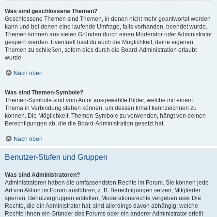
Was sind geschlossene Themen?
Geschlossene Themen sind Themen, in denen nicht mehr geantwortet werden
kann und bei denen eine laufende Umfrage, falls vorhanden, beendet wurde.
Themen können aus vielen Gründen durch einen Moderator oder Administrator
gesperrt werden. Eventuell hast du auch die Möglichkeit, deine eigenen
Themen zu schließen, sofern dies durch die Board-Administration erlaubt
wurde.
Nach oben
Was sind Themen-Symbole?
Themen-Symbole sind vom Autor ausgewählte Bilder, welche mit einem
Thema in Verbindung stehen können, um dessen Inhalt kennzeichnen zu
können. Die Möglichkeit, Themen-Symbole zu verwenden, hängt von deinen
Berechtigungen ab, die die Board-Administration gesetzt hat.
Nach oben
Benutzer-Stufen und Gruppen
Was sind Administratoren?
Administratoren haben die umfassendsten Rechte im Forum. Sie können jede
Art von Aktion im Forum ausführen; z. B. Berechtigungen setzen, Mitglieder
sperren, Benutzergruppen erstellen, Moderationsrechte vergeben usw. Die
Rechte, die ein Administrator hat, sind allerdings davon abhängig, welche
Rechte ihnen ein Gründer des Forums oder ein anderer Administrator erteilt