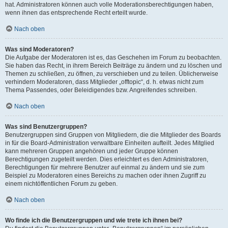
hat. Administratoren können auch volle Moderationsberechtigungen haben,
wenn ihnen das entsprechende Recht erteilt wurde.
Nach oben
Was sind Moderatoren?
Die Aufgabe der Moderatoren ist es, das Geschehen im Forum zu beobachten.
Sie haben das Recht, in ihrem Bereich Beiträge zu ändern und zu löschen und
Themen zu schließen, zu öffnen, zu verschieben und zu teilen. Üblicherweise
verhindern Moderatoren, dass Mitglieder „offtopic“, d. h. etwas nicht zum
Thema Passendes, oder Beleidigendes bzw. Angreifendes schreiben.
Nach oben
Was sind Benutzergruppen?
Benutzergruppen sind Gruppen von Mitgliedern, die die Mitglieder des Boards
in für die Board-Administration verwaltbare Einheiten aufteilt. Jedes Mitglied
kann mehreren Gruppen angehören und jeder Gruppe können
Berechtigungen zugeteilt werden. Dies erleichtert es den Administratoren,
Berechtigungen für mehrere Benutzer auf einmal zu ändern und sie zum
Beispiel zu Moderatoren eines Bereichs zu machen oder ihnen Zugriff zu
einem nichtöffentlichen Forum zu geben.
Nach oben
Wo finde ich die Benutzergruppen und wie trete ich ihnen bei?