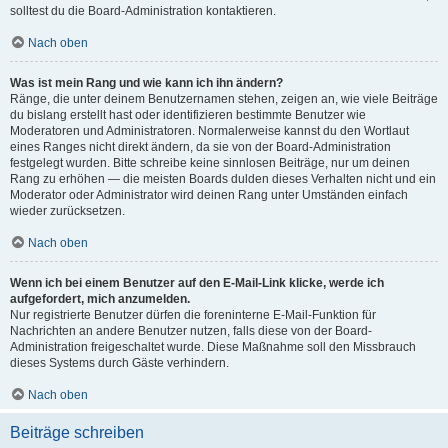
solltest du die Board-Administration kontaktieren.
Nach oben
Was ist mein Rang und wie kann ich ihn ändern?
Ränge, die unter deinem Benutzernamen stehen, zeigen an, wie viele Beiträge
du bislang erstellt hast oder identifizieren bestimmte Benutzer wie
Moderatoren und Administratoren. Normalerweise kannst du den Wortlaut
eines Ranges nicht direkt ändern, da sie von der Board-Administration
festgelegt wurden. Bitte schreibe keine sinnlosen Beiträge, nur um deinen
Rang zu erhöhen — die meisten Boards dulden dieses Verhalten nicht und ein
Moderator oder Administrator wird deinen Rang unter Umständen einfach
wieder zurücksetzen.
Nach oben
Wenn ich bei einem Benutzer auf den E-Mail-Link klicke, werde ich
aufgefordert, mich anzumelden.
Nur registrierte Benutzer dürfen die foreninterne E-Mail-Funktion für
Nachrichten an andere Benutzer nutzen, falls diese von der Board-
Administration freigeschaltet wurde. Diese Maßnahme soll den Missbrauch
dieses Systems durch Gäste verhindern.
Nach oben
Beiträge schreiben