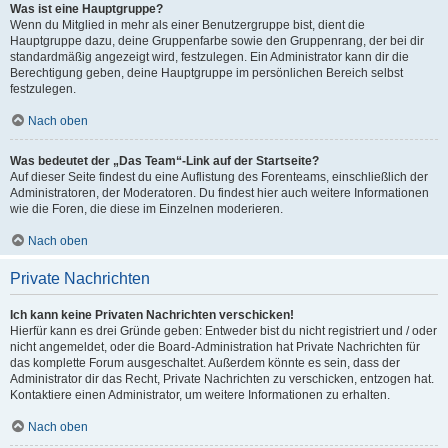
Was ist eine Hauptgruppe?
Wenn du Mitglied in mehr als einer Benutzergruppe bist, dient die
Hauptgruppe dazu, deine Gruppenfarbe sowie den Gruppenrang, der bei dir
standardmäßig angezeigt wird, festzulegen. Ein Administrator kann dir die
Berechtigung geben, deine Hauptgruppe im persönlichen Bereich selbst
festzulegen.
Nach oben
Was bedeutet der „Das Team“-Link auf der Startseite?
Auf dieser Seite findest du eine Auflistung des Forenteams, einschließlich der
Administratoren, der Moderatoren. Du findest hier auch weitere Informationen
wie die Foren, die diese im Einzelnen moderieren.
Nach oben
Private Nachrichten
Ich kann keine Privaten Nachrichten verschicken!
Hierfür kann es drei Gründe geben: Entweder bist du nicht registriert und / oder
nicht angemeldet, oder die Board-Administration hat Private Nachrichten für
das komplette Forum ausgeschaltet. Außerdem könnte es sein, dass der
Administrator dir das Recht, Private Nachrichten zu verschicken, entzogen hat.
Kontaktiere einen Administrator, um weitere Informationen zu erhalten.
Nach oben