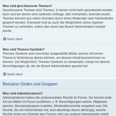
Was sind geschlossene Themen?
Geschlossene Themen sind Themen, in denen nicht mehr geantwortet werden
kann und bei denen eine laufende Umfrage, falls vorhanden, beendet wurde.
Themen können aus vielen Gründen durch einen Moderator oder Administrator
gesperrt werden. Eventuell hast du auch die Möglichkeit, deine eigenen
Themen zu schließen, sofern dies durch die Board-Administration erlaubt
wurde.
Nach oben
Was sind Themen-Symbole?
Themen-Symbole sind vom Autor ausgewählte Bilder, welche mit einem
Thema in Verbindung stehen können, um dessen Inhalt kennzeichnen zu
können. Die Möglichkeit, Themen-Symbole zu verwenden, hängt von deinen
Berechtigungen ab, die die Board-Administration gesetzt hat.
Nach oben
Benutzer-Stufen und Gruppen
Was sind Administratoren?
Administratoren haben die umfassendsten Rechte im Forum. Sie können jede
Art von Aktion im Forum ausführen; z. B. Berechtigungen setzen, Mitglieder
sperren, Benutzergruppen erstellen, Moderationsrechte vergeben usw. Die
Rechte, die ein Administrator hat, sind allerdings davon abhängig, welche
Rechte ihnen ein Gründer des Forums oder ein anderer Administrator erteilt