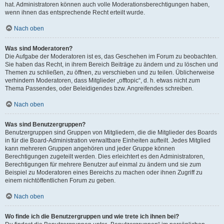
hat. Administratoren können auch volle Moderationsberechtigungen haben,
wenn ihnen das entsprechende Recht erteilt wurde.
Nach oben
Was sind Moderatoren?
Die Aufgabe der Moderatoren ist es, das Geschehen im Forum zu beobachten.
Sie haben das Recht, in ihrem Bereich Beiträge zu ändern und zu löschen und
Themen zu schließen, zu öffnen, zu verschieben und zu teilen. Üblicherweise
verhindern Moderatoren, dass Mitglieder „offtopic“, d. h. etwas nicht zum
Thema Passendes, oder Beleidigendes bzw. Angreifendes schreiben.
Nach oben
Was sind Benutzergruppen?
Benutzergruppen sind Gruppen von Mitgliedern, die die Mitglieder des Boards
in für die Board-Administration verwaltbare Einheiten aufteilt. Jedes Mitglied
kann mehreren Gruppen angehören und jeder Gruppe können
Berechtigungen zugeteilt werden. Dies erleichtert es den Administratoren,
Berechtigungen für mehrere Benutzer auf einmal zu ändern und sie zum
Beispiel zu Moderatoren eines Bereichs zu machen oder ihnen Zugriff zu
einem nichtöffentlichen Forum zu geben.
Nach oben
Wo finde ich die Benutzergruppen und wie trete ich ihnen bei?