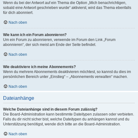
Wenn du bei der Antwort auf ein Thema die Option „Mich benachrichtigen,
sobald eine Antwort geschrieben wurde“ aktivierst, wird das Thema ebenfalls
für dich abonniert.
Nach oben
Wie kann ich ein Forum abonnieren?
Um ein Forum zu abonnieren, verwende im Forum den Link „Forum
abonnieren“, der sich meist am Ende der Seite befindet.
Nach oben
Wie deaktiviere ich meine Abonnements?
Wenn du mehrere Abonnements deaktivieren möchtest, so kannst du dies im
persönlichen Bereich unter „Einstieg“ – „Abonnements verwalten“ machen.
Nach oben
Dateianhänge
Welche Dateianhänge sind in diesem Forum zulässig?
Die Board-Administration kann bestimmte Dateitypen zulassen oder verbieten.
Falls du dir nicht sicher bist, welche Dateitypen du anhängen kannst und du
Unterstützung benötigst, wende dich bitte an die Board-Administration.
Nach oben