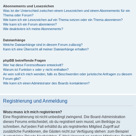
Abonnements und Lesezeichen
Was ist der Unterschied zwischen einem Lesezeichen und einem Abonnements für ein
Thema oder Forum?
Wie kann ich ein Lesezeichen auf ein Thema setzen oder ein Thema abonnieren?
Wie kann ich ein Forum abonnieren?
Wie deaktiviere ich meine Abonnements?
Dateianhänge
Welche Dateianhänge sind in diesem Forum zulässig?
Kann ich eine Übersicht all meiner Dateianhänge erhalten?
phpBB betreffende Fragen
Wer hat diese Forensoftware entwickelt?
Warum ist Funktion x oder y nicht enthalten?
An wen soll ich mich wenden, falls es Beschwerden oder juristische Anfragen zu diesem
Forum gibt?
Wie kann ich einen Administrator des Boards kontaktieren?
Registrierung und Anmeldung
Wozu muss ich mich registrieren?
Eine Registrierung ist nicht unbedingt zwingend. Die Board-Administration
dieses Forums entscheidet, ob du registriert sein musst, um Beiträge zu
schreiben. Auf jeden Fall erhältst du als registriertes Mitglied Zugriff auf
zusätzliche Funktionen, die Gästen nicht zur Verfügung stehen: zum Beispiel