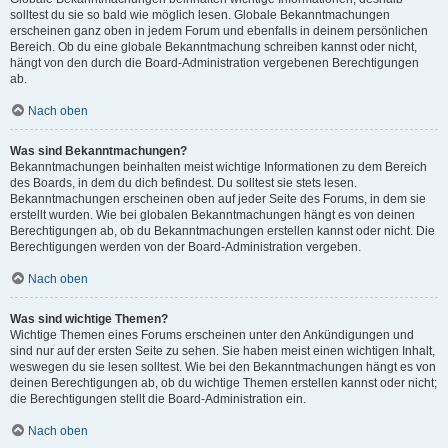
solltest du sie so bald wie möglich lesen. Globale Bekanntmachungen
erscheinen ganz oben in jedem Forum und ebenfalls in deinem persönlichen
Bereich. Ob du eine globale Bekanntmachung schreiben kannst oder nicht,
hängt von den durch die Board-Administration vergebenen Berechtigungen
ab.
Nach oben
Was sind Bekanntmachungen?
Bekanntmachungen beinhalten meist wichtige Informationen zu dem Bereich
des Boards, in dem du dich befindest. Du solltest sie stets lesen.
Bekanntmachungen erscheinen oben auf jeder Seite des Forums, in dem sie
erstellt wurden. Wie bei globalen Bekanntmachungen hängt es von deinen
Berechtigungen ab, ob du Bekanntmachungen erstellen kannst oder nicht. Die
Berechtigungen werden von der Board-Administration vergeben.
Nach oben
Was sind wichtige Themen?
Wichtige Themen eines Forums erscheinen unter den Ankündigungen und
sind nur auf der ersten Seite zu sehen. Sie haben meist einen wichtigen Inhalt,
weswegen du sie lesen solltest. Wie bei den Bekanntmachungen hängt es von
deinen Berechtigungen ab, ob du wichtige Themen erstellen kannst oder nicht;
die Berechtigungen stellt die Board-Administration ein.
Nach oben