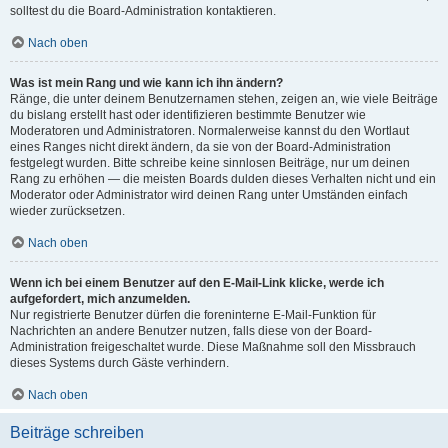
solltest du die Board-Administration kontaktieren.
Nach oben
Was ist mein Rang und wie kann ich ihn ändern?
Ränge, die unter deinem Benutzernamen stehen, zeigen an, wie viele Beiträge
du bislang erstellt hast oder identifizieren bestimmte Benutzer wie
Moderatoren und Administratoren. Normalerweise kannst du den Wortlaut
eines Ranges nicht direkt ändern, da sie von der Board-Administration
festgelegt wurden. Bitte schreibe keine sinnlosen Beiträge, nur um deinen
Rang zu erhöhen — die meisten Boards dulden dieses Verhalten nicht und ein
Moderator oder Administrator wird deinen Rang unter Umständen einfach
wieder zurücksetzen.
Nach oben
Wenn ich bei einem Benutzer auf den E-Mail-Link klicke, werde ich
aufgefordert, mich anzumelden.
Nur registrierte Benutzer dürfen die foreninterne E-Mail-Funktion für
Nachrichten an andere Benutzer nutzen, falls diese von der Board-
Administration freigeschaltet wurde. Diese Maßnahme soll den Missbrauch
dieses Systems durch Gäste verhindern.
Nach oben
Beiträge schreiben