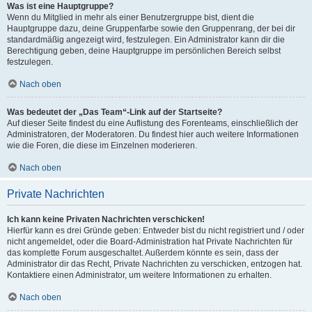
Was ist eine Hauptgruppe?
Wenn du Mitglied in mehr als einer Benutzergruppe bist, dient die
Hauptgruppe dazu, deine Gruppenfarbe sowie den Gruppenrang, der bei dir
standardmäßig angezeigt wird, festzulegen. Ein Administrator kann dir die
Berechtigung geben, deine Hauptgruppe im persönlichen Bereich selbst
festzulegen.
Nach oben
Was bedeutet der „Das Team“-Link auf der Startseite?
Auf dieser Seite findest du eine Auflistung des Forenteams, einschließlich der
Administratoren, der Moderatoren. Du findest hier auch weitere Informationen
wie die Foren, die diese im Einzelnen moderieren.
Nach oben
Private Nachrichten
Ich kann keine Privaten Nachrichten verschicken!
Hierfür kann es drei Gründe geben: Entweder bist du nicht registriert und / oder
nicht angemeldet, oder die Board-Administration hat Private Nachrichten für
das komplette Forum ausgeschaltet. Außerdem könnte es sein, dass der
Administrator dir das Recht, Private Nachrichten zu verschicken, entzogen hat.
Kontaktiere einen Administrator, um weitere Informationen zu erhalten.
Nach oben