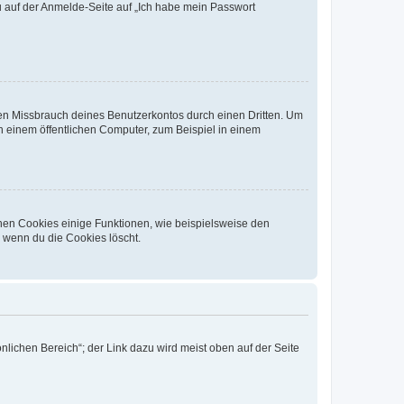
du auf der Anmelde-Seite auf „Ich habe mein Passwort
den Missbrauch deines Benutzerkontos durch einen Dritten. Um
 einem öffentlichen Computer, zum Beispiel in einem
chen Cookies einige Funktionen, wie beispielsweise den
, wenn du die Cookies löscht.
nlichen Bereich“; der Link dazu wird meist oben auf der Seite